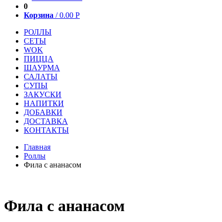
0
Корзина
/
0.00
Р
РОЛЛЫ
СЕТЫ
WOK
ПИЦЦА
ШАУРМА
САЛАТЫ
СУПЫ
ЗАКУСКИ
НАПИТКИ
ДОБАВКИ
ДОСТАВКА
КОНТАКТЫ
Главная
Роллы
Фила с ананасом
Фила с ананасом