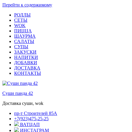
Перейти к содержимому
РОЛЛЫ
СЕТЫ
WOK
ПИЦЦА
ШАУРМА
САЛАТЫ
СУПЫ
ЗАКУСКИ
НАПИТКИ
ДОБАВКИ
ДОСТАВКА
КОНТАКТЫ
Суши панда 42
Доставка суши, wok
пр-т Строителей 85А
+7(923)475-25-25
ВАТЦАП
ИНСТАГРАМ