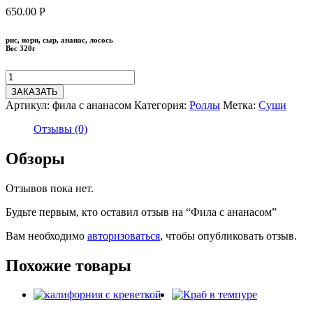
650.00
Р
рис, нори, сыр, ананас, лосось
Вес 320г
ЗАКАЗАТЬ
Артикул:
фила с ананасом
Категория:
Роллы
Метка:
Суши
Отзывы (0)
Обзоры
Отзывов пока нет.
Будьте первым, кто оставил отзыв на “Фила с ананасом”
Вам необходимо
авторизоваться
, чтобы опубликовать отзыв.
Похожие товары