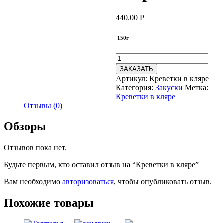
440.00
Р
150г
ЗАКАЗАТЬ
Артикул:
Креветки в кляре
Категория:
Закуски
Метка:
Креветки в кляре
Отзывы (0)
Обзоры
Отзывов пока нет.
Будьте первым, кто оставил отзыв на “Креветки в кляре”
Вам необходимо
авторизоваться
, чтобы опубликовать отзыв.
Похожие товары