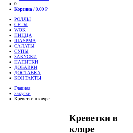
0
Корзина
/
0.00
Р
РОЛЛЫ
СЕТЫ
WOK
ПИЦЦА
ШАУРМА
САЛАТЫ
СУПЫ
ЗАКУСКИ
НАПИТКИ
ДОБАВКИ
ДОСТАВКА
КОНТАКТЫ
Главная
Закуски
Креветки в кляре
Креветки в
кляре