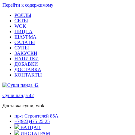
Перейти к содержимому
РОЛЛЫ
СЕТЫ
WOK
ПИЦЦА
ШАУРМА
САЛАТЫ
СУПЫ
ЗАКУСКИ
НАПИТКИ
ДОБАВКИ
ДОСТАВКА
КОНТАКТЫ
Суши панда 42
Доставка суши, wok
пр-т Строителей 85А
+7(923)475-25-25
ВАТЦАП
ИНСТАГРАМ