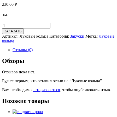
230.00
Р
150г
ЗАКАЗАТЬ
Артикул:
Луковые кольца
Категория:
Закуски
Метка:
Луковые
кольца
Отзывы (0)
Обзоры
Отзывов пока нет.
Будьте первым, кто оставил отзыв на “Луковые кольца”
Вам необходимо
авторизоваться
, чтобы опубликовать отзыв.
Похожие товары