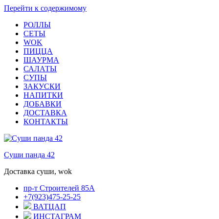
Перейти к содержимому
РОЛЛЫ
СЕТЫ
WOK
ПИЦЦА
ШАУРМА
САЛАТЫ
СУПЫ
ЗАКУСКИ
НАПИТКИ
ДОБАВКИ
ДОСТАВКА
КОНТАКТЫ
Суши панда 42
Доставка суши, wok
пр-т Строителей 85А
+7(923)475-25-25
ВАТЦАП
ИНСТАГРАМ