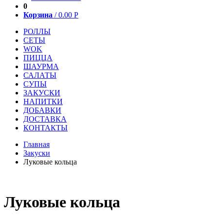
0
Корзина
/
0.00
Р
РОЛЛЫ
СЕТЫ
WOK
ПИЦЦА
ШАУРМА
САЛАТЫ
СУПЫ
ЗАКУСКИ
НАПИТКИ
ДОБАВКИ
ДОСТАВКА
КОНТАКТЫ
Главная
Закуски
Луковые кольца
Луковые кольца